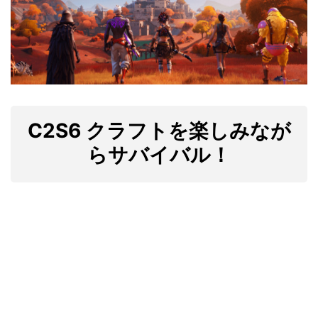
C2S6 クラフトを楽しみなが
らサバイバル！