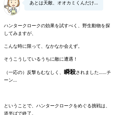
あとは天敵、オオカミくんだけ…
ハンタークロークの効果を試すべく、野生動物を探
してみますが、
こんな時に限って、なかなか会えず。
そうこうしているうちに敵に遭遇！
瞬殺
（一応の）反撃もむなしく、
されました……チ
ーン…
ということで、ハンタークロークをめぐる挑戦は、
道半ばで終了。