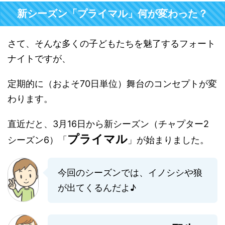
新シーズン「プライマル」何が変わった？
さて、そんな多くの子どもたちを魅了するフォート
ナイトですが、
定期的に（およそ70日単位）舞台のコンセプトが変
わります。
直近だと、3月16日から新シーズン（チャプター2
プライマル
シーズン6）「
」が始まりました。
今回のシーズンでは、イノシシや狼
が出てくるんだよ♪