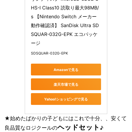
HS-I Class10 読取り最大98MB/
s 【Nintendo Switch メーカー
動作確認済】 SanDisk Ultra SD
SQUAR-032G-EPK エコパッケ
ージ
SDSQUAR-032G-EPK
Amazonで見る
楽天市場で見る
Yahoo!ショッピングで見る
★始めたばかりの子どもにはこれで十分、、安くて
ヘッドセット
良品質なロジクールの
♪