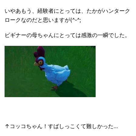
いやあもう、経験者にとっては、たかがハンターク
ロークなのだと思いますが(^-^;
ビギナーの母ちゃんにとっては感激の一瞬でした。
↑コッコちゃん！すばしっこくて難しかった…