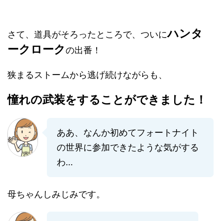
ハンタ
さて、道具がそろったところで、ついに
ークローク
の出番！
狭まるストームから逃げ続けながらも、
憧れの武装をすることができました！
ああ、なんか初めてフォートナイト
の世界に参加できたような気がする
わ…
母ちゃんしみじみです。