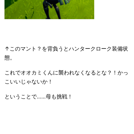
↑このマント？を背負うとハンタークローク装備状
態。
これでオオカミくんに襲われなくなるとな？！かっ
こいいじゃないか！
ということで……母も挑戦！