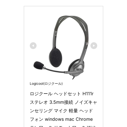
Logicool(ロジクール)
ロジクール ヘッドセット H111r 
ステレオ 3.5mm接続 ノイズキャ
ンセリング マイク 軽量 ヘッド
フォン windows mac Chrome 