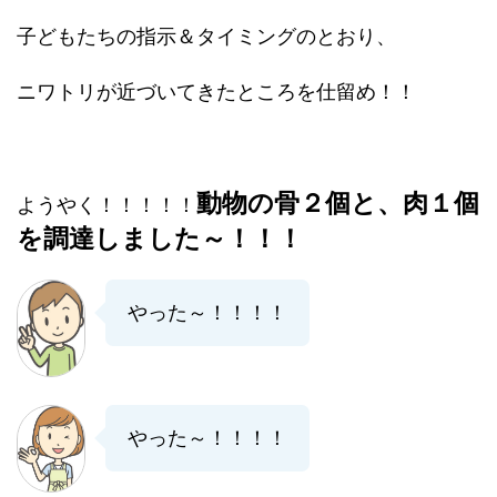
子どもたちの指示＆タイミングのとおり、
ニワトリが近づいてきたところを仕留め！！
動物の骨２個と、肉１個
ようやく！！！！！
を調達しました～！！！
やった～！！！！
やった～！！！！