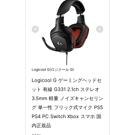
Logicool G(ロジクール G)
Logicool G ゲーミングヘッドセ
ット 有線 G331 2.1ch ステレオ 
3.5mm 軽量 ノイズキャンセリン
グ 単一性 フリック式マイク PS5 
PS4 PC Switch Xbox スマホ 国
内正規品