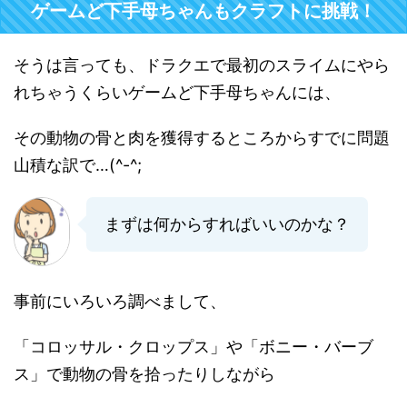
ゲームど下手母ちゃんもクラフトに挑戦！
そうは言っても、ドラクエで最初のスライムにやら
れちゃうくらいゲームど下手母ちゃんには、
その動物の骨と肉を獲得するところからすでに問題
山積な訳で…(^-^;
まずは何からすればいいのかな？
事前にいろいろ調べまして、
「コロッサル・クロップス」や「ボニー・バーブ
ス」で動物の骨を拾ったりしながら