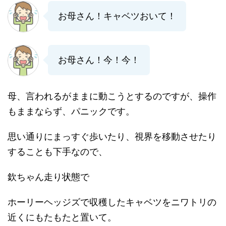
お母さん！キャベツおいて！
お母さん！今！今！
母、言われるがままに動こうとするのですが、操作
もままならず、パニックです。
思い通りにまっすぐ歩いたり、視界を移動させたり
することも下手なので、
欽ちゃん走り状態で
ホーリーヘッジズで収穫したキャベツをニワトリの
近くにもたもたと置いて。