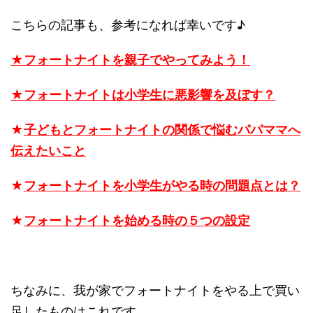
こちらの記事も、参考になれば幸いです♪
★フォートナイトを親子でやってみよう！
★フォートナイトは小学生に悪影響を及ぼす？
★
子どもとフォートナイトの関係で悩むパパママへ
伝えたいこと
★
フォートナイトを小学生がやる時の問題点とは？
★
フォートナイトを始める時の５つの設定
ちなみに、我が家でフォートナイトをやる上で買い
足したものはこれです。