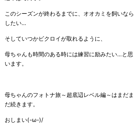
このシーズンが終わるまでに、オオカミを飼いなら
したい…
そしていつかビクロイが取れるように、
母ちゃんも時間のある時には練習に励みたい…と思
います。
母ちゃんのフォトナ旅～超底辺レベル編～はまだま
だ続きます。
おしまい(-ω-)/