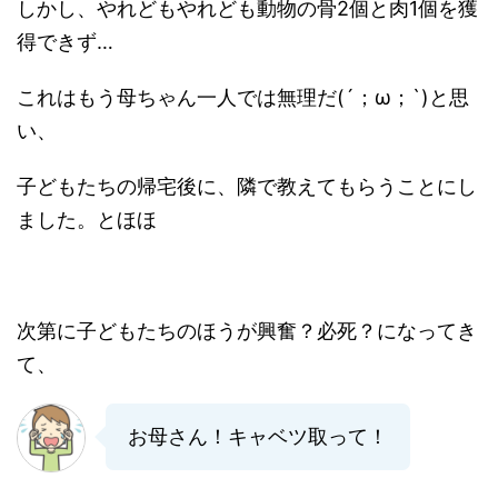
しかし、やれどもやれども動物の骨2個と肉1個を獲
得できず…
これはもう母ちゃん一人では無理だ(´；ω；`)と思
い、
子どもたちの帰宅後に、隣で教えてもらうことにし
ました。とほほ
次第に子どもたちのほうが興奮？必死？になってき
て、
お母さん！キャベツ取って！