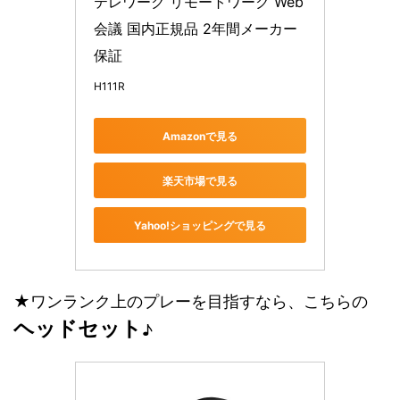
テレワーク リモートワーク Web
会議 国内正規品 2年間メーカー
保証
H111R
Amazonで見る
楽天市場で見る
Yahoo!ショッピングで見る
★ワンランク上のプレーを目指すなら、こちらの
ヘッドセット
♪