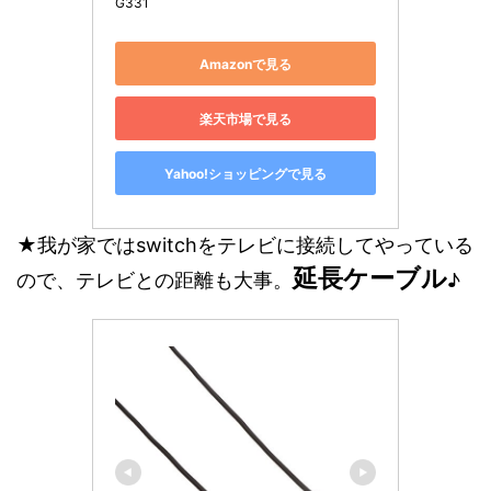
G331
Amazonで見る
楽天市場で見る
Yahoo!ショッピングで見る
★我が家ではswitchをテレビに接続してやっている
延長ケーブル
ので、テレビとの距離も大事。
♪