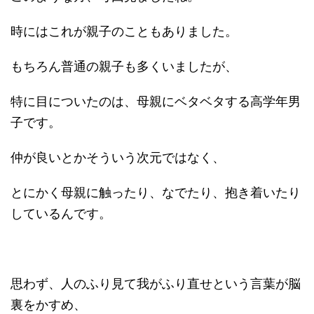
時にはこれが親子のこともありました。
もちろん普通の親子も多くいましたが、
特に目についたのは、母親にベタベタする高学年男
子です。
仲が良いとかそういう次元ではなく、
とにかく母親に触ったり、なでたり、抱き着いたり
しているんです。
思わず、人のふり見て我がふり直せという言葉が脳
裏をかすめ、