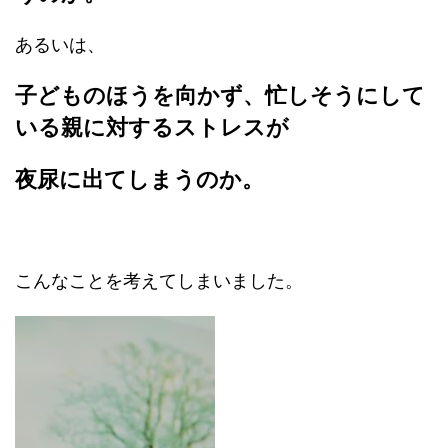
あるいは、
子どものほうを向かず、忙しそうにして
いる親に対するストレスが
夜尿に出てしまうのか。
こんなことを考えてしまいました。