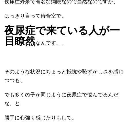
夜尿症外来で有名な病院なので当然なのですが、
はっきり言って待合室で、
夜尿症で来ている人が一
目瞭然
なんです。。
そのような状況にちょっと抵抗や恥ずかしさを感じ
つつも、
でも多くの子が同じように夜尿症で悩んでるんだ
な、と
勝手に心強く感じたりもして。