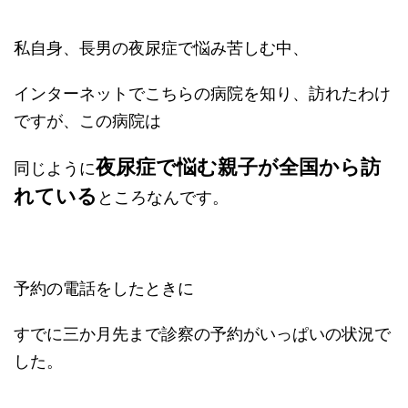
私自身、長男の夜尿症で悩み苦しむ中、
インターネットでこちらの病院を知り、訪れたわけ
ですが、この病院は
夜尿症で悩む親子が全国から訪
同じように
れている
ところなんです。
予約の電話をしたときに
すでに三か月先まで診察の予約がいっぱいの状況で
した。