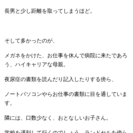
長男と少し距離を取ってしまうほど。
そして多かったのが、
メガネをかけた、お仕事を休んで病院に来たであろ
う、ハイキャリアな母親。
夜尿症の書類を読んだり記入したりする傍ら、
ノートパソコンやらお仕事の書類に目を通していま
す。
隣には、口数少なく、おとなしいお子さん。
学校を遅刻して行くのでしょう、ランドセルを傍ら