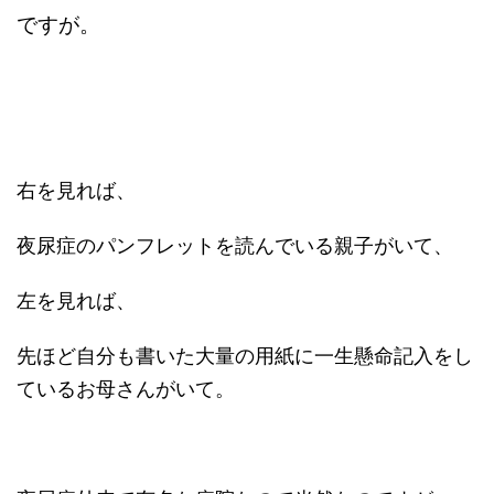
ですが。
右を見れば、
夜尿症のパンフレットを読んでいる親子がいて、
左を見れば、
先ほど自分も書いた大量の用紙に一生懸命記入をし
ているお母さんがいて。