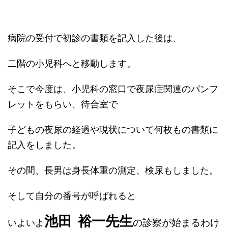
病院の受付で初診の書類を記入した後は、
二階の小児科へと移動します。
そこで今度は、小児科の窓口で夜尿症関連のパンフ
レットをもらい、待合室で
子どもの夜尿の経過や現状について何枚もの書類に
記入をしました。
その間、長男は身長体重の測定、検尿もしました。
そして自分の番号が呼ばれると
池田 裕一先生
の診察が始まるわけ
いよいよ