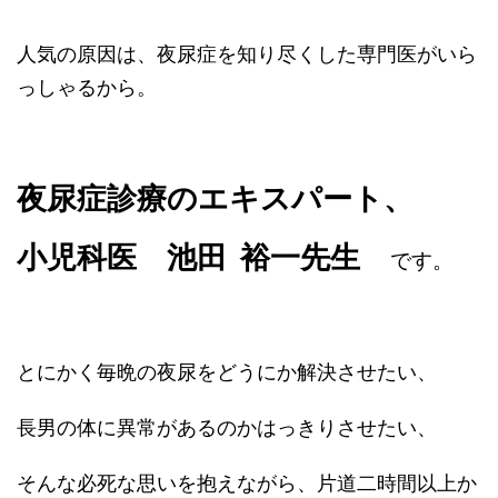
人気の原因は、夜尿症を知り尽くした専門医がいら
っしゃるから。
夜尿症診療のエキスパート、
小児科医
池田 裕一先生
です。
とにかく毎晩の夜尿をどうにか解決させたい、
長男の体に異常があるのかはっきりさせたい、
そんな必死な思いを抱えながら、片道二時間以上か