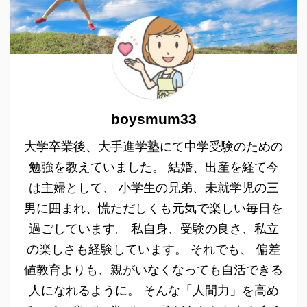
boysmum33
大学卒業後、大手進学塾にて中学受験のための
勉強を教えていました。 結婚、出産を経て今
は主婦として、 小学生の兄弟、未就学児の三
男に囲まれ、慌ただしくも元気で楽しい毎日を
過ごしています。 私自身、受験の良さ、私立
の楽しさも経験しています。 それでも、 偏差
値教育よりも、親がいなくなっても自活できる
人になれるように。 そんな「人間力」を高め