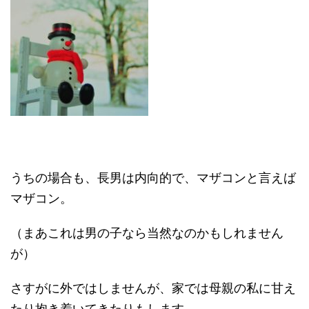
うちの場合も、長男は内向的で、マザコンと言えば
マザコン。
（まあこれは男の子なら当然なのかもしれません
が）
さすがに外ではしませんが、家では母親の私に甘え
たり抱き着いてきたりもします。