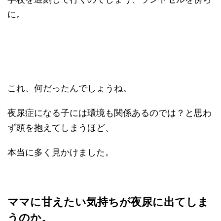
に。
これ、何だったんでしょうね。
夜尿症になる子には環境も関係あるのでは？と思わ
ず頭を抱えてしまうほど、
本当に多く見かけました。
ママに甘えたい気持ちが夜尿に出てしま
うのか。