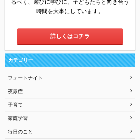
るべく、遊びに学びに、子どもたちと向き合う
時間を大事にしています。
詳しくはコチラ
カテゴリー
フォートナイト
夜尿症
子育て
家庭学習
毎日のこと