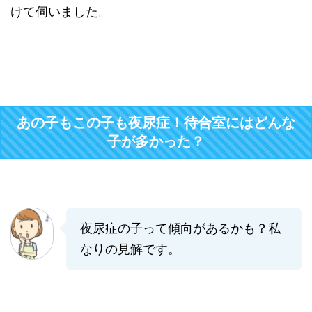
けて伺いました。
あの子もこの子も夜尿症！待合室にはどんな
子が多かった？
夜尿症の子って傾向があるかも？私
なりの見解です。