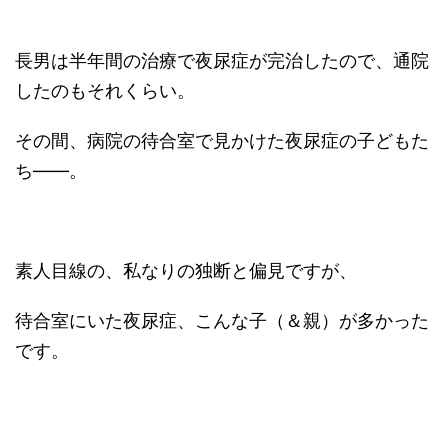
長男は半年間の治療で夜尿症が完治したので、通院
したのもそれくらい。
その間、病院の待合室で見かけた夜尿症の子どもた
ち――。
素人目線の、私なりの独断と偏見ですが、
待合室にいた夜尿症、こんな子（＆親）が多かった
です。