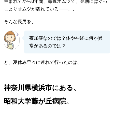
生まれてから8年間、毎晩オムツで、翌朝にはぐっ
しょりオムツが濡れている――、、
そんな長男を、
夜尿症なのでは？体や神経に何か異
常があるのでは？
と、夏休み早々に連れて行ったのは、
神奈川県横浜市にある、
昭和大学藤が丘病院。