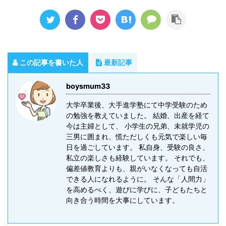
この記事を書いた人
最新記事
boysmum33
大学卒業後、大手進学塾にて中学受験のため
の勉強を教えていました。 結婚、出産を経て
今は主婦として、 小学生の兄弟、未就学児の
三男に囲まれ、慌ただしくも元気で楽しい毎
日を過ごしています。 私自身、受験の良さ、
私立の楽しさも経験しています。 それでも、
偏差値教育よりも、親がいなくなっても自活
できる人になれるように。 そんな「人間力」
を高めるべく、遊びに学びに、子どもたちと
向き合う時間を大事にしています。