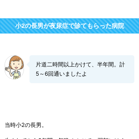
小2の長男が夜尿症で診てもらった病院
片道二時間以上かけて、半年間。計
5～6回通いましたよ
当時小2の長男。