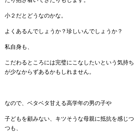
小２だとどうなのかな。
よくあるんでしょうか？珍しいんでしょうか？
私自身も、
こだわるところには完璧にこなしたいという気持ち
が少なからずあるかもしれません。
なので、ベタベタ甘える高学年の男の子や
子どもを顧みない、キツそうな母親に抵抗を感じつ
つも、