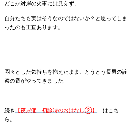
どこか対岸の火事には見えず、
自分たちも実はそうなのではないか？と思ってしま
ったのも正直あります。
悶々とした気持ちを抱えたまま、とうとう長男の診
察の番がやってきました。
続き
【夜尿症 初診時のおはなし②】
はこち
ら。