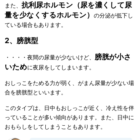
抗利尿ホルモン（尿を濃くして尿
また、
量を少なくするホルモン）
の分泌が低下し
ている場合もあります。
2、膀胱型
膀胱が小さ
・・・・夜間の尿量が少ないけど、
いため
に夜尿をしてしまいます。
おしっこをためる力が弱く、がまん尿量が少ない場
合を膀胱型といいます。
このタイプは、日中もおしっこが近く、冷え性を伴
っていることが多い傾向があります。また、日中に
おもらしをしてしまうこともあります。