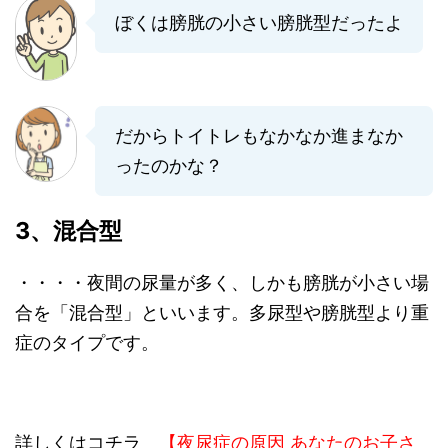
ぼくは膀胱の小さい膀胱型だったよ
だからトイトレもなかなか進まなか
ったのかな？
3、混合型
・・・・夜間の尿量が多く、しかも膀胱が小さい場
合を「混合型」といいます。多尿型や膀胱型より重
症のタイプです。
詳しくはコチラ
【夜尿症の原因 あなたのお子さ