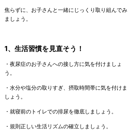
焦らずに、お子さんと一緒にじっくり取り組んでみ
ましょう。
1、生活習慣を見直そう！
・夜尿症のお子さんへの接し方に気を付けましょ
う。
・水分や塩分の取りすぎ、摂取時間帯に気を付けま
しょう。
・就寝前のトイレでの排尿を徹底しましょう。
・規則正しい生活リズムの確立しましょう。