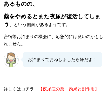
あるものの、
薬をやめるとまた夜尿が復活してしま
う
、という側面があるようです。
合宿等お泊まりの機会に、応急的には良いのかもし
れません。
お泊まりでおねしょしたら嫌だよ！
詳しくはコチラ
【夜尿症の薬 効果と副作用】