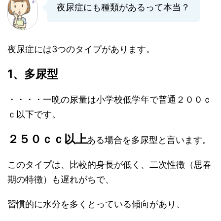
夜尿症にも種類があるって本当？
夜尿症には3つのタイプがあります。
1、多尿型
・・・・一晩の尿量は小学校低学年で普通２００ｃ
ｃ以下です。
２５０ｃｃ以上
ある場合を多尿型と言います。
このタイプは、比較的身長が低く、二次性徴（思春
期の特徴）も遅れがちで、
習慣的に水分を多くとっている傾向があり、