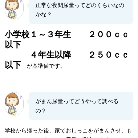
正常な夜間尿量ってどのくらいなの
かな？
小学校１～３年生 ２００ｃｃ
以下
４年生以降 ２５０ｃｃ
以下
が基準値です。
がまん尿量ってどうやって調べる
の？
学校から帰った後、家でおしっこをがまんさせ、も