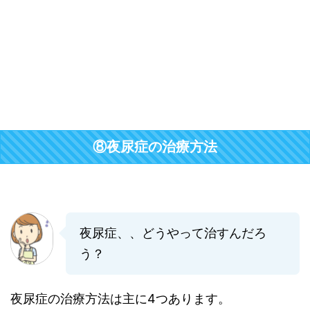
⑧夜尿症の治療方法
夜尿症、、どうやって治すんだろ
う？
夜尿症の治療方法は主に4つあります。