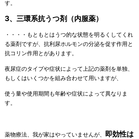
す。
3、三環系抗うつ剤（内服薬）
・・・・もともとはうつ的な状態を明るくしてくれ
る薬剤ですが、抗利尿ホルモンの分泌を促す作用と
抗コリン作用とがあります。
夜尿症のタイプや症状によって上記の薬剤を単独、
もしくはいくつかを組み合わせて用いますが、
使う量や使用期間も年齢や症状によって異なりま
す。
即効性は
薬物療法、我が家はやっていませんが、