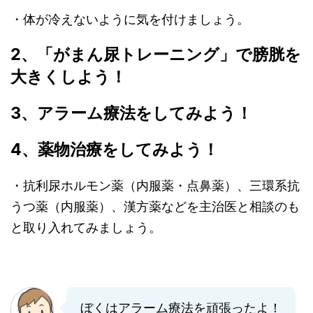
・体が冷えないように気を付けましょう。
2、「がまん尿トレーニング」で膀胱を
大きくしよう！
3、アラーム療法をしてみよう！
4、薬物治療をしてみよう！
・抗利尿ホルモン薬（内服薬・点鼻薬）、三環系抗
うつ薬（内服薬）、漢方薬などを主治医と相談のも
と取り入れてみましょう。
ぼくはアラーム療法を頑張ったよ！