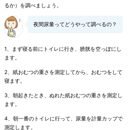
るか）を調べましょう。
夜間尿量ってどうやって調べるの？
1、まず寝る前にトイレに行き、膀胱を空っぽにし
ます。
2、紙おむつの重さを測定してから、おむつをして
寝ます。
3、朝起きたとき、ぬれた紙おむつの重さを測定し
ます。
4、朝一番のトイレに行って、尿量を計量カップで
測定します。