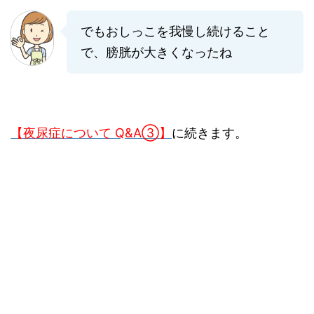
でもおしっこを我慢し続けること
で、膀胱が大きくなったね
【夜尿症について Q&A③】
に続きます。