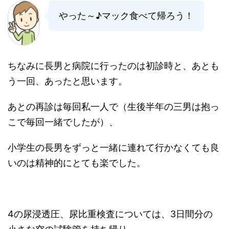
やった～♪マック食べて帰ろう！
ちなみに長男と病院に行ったのは初診時と、あとも
う一回、あったと思います。
あとの再診は毎回私一人で（生後半年の三男は抱っ
こで毎回一緒でしたが）、
小学生の長男をずっと一緒に連れて行かなくても良
いのは精神的にとても楽でした。
4の尿浸透圧、尿比重検査については、3日間分の