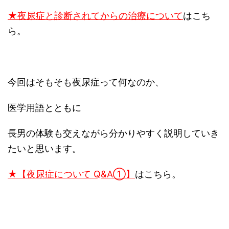
★夜尿症と診断されてからの治療について
はこち
ら。
今回はそもそも夜尿症って何なのか、
医学用語とともに
長男の体験も交えながら分かりやすく説明していき
たいと思います。
★【夜尿症について Q&A①】
は
こちら。