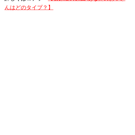
んはどのタイプ？】