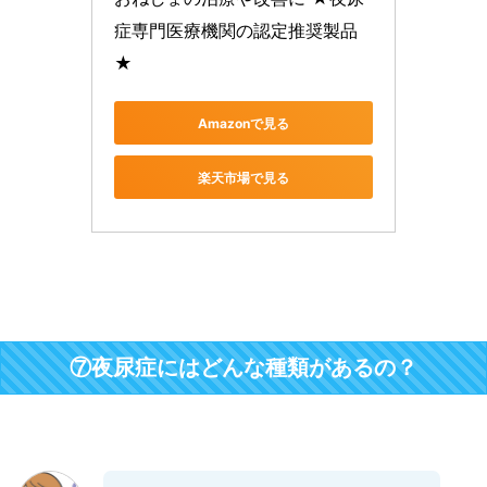
症専門医療機関の認定推奨製品
★
Amazonで見る
楽天市場で見る
⑦夜尿症にはどんな種類があるの？