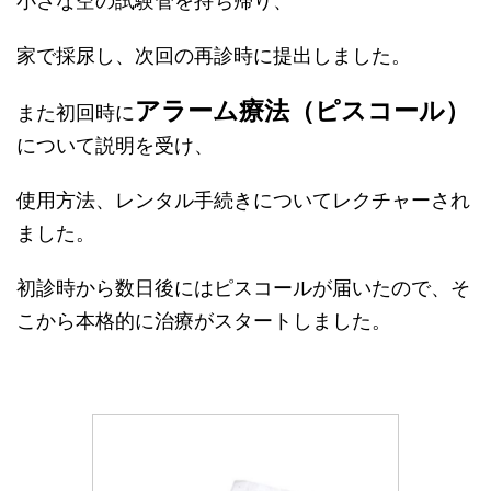
小さな空の試験管を持ち帰り、
家で採尿し、次回の再診時に提出しました。
アラーム療法（ピスコール）
また初回時に
について説明を受け、
使用方法、レンタル手続きについてレクチャーされ
ました。
初診時から数日後にはピスコールが届いたので、そ
こから本格的に治療がスタートしました。