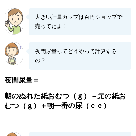
大きい計量カップは百円ショップで
売ってたよ！
夜間尿量ってどうやって計算する
の？
夜間尿量＝
朝のぬれた紙おむつ（ｇ）－元の紙お
むつ（ｇ）＋朝一番の尿（ｃｃ）