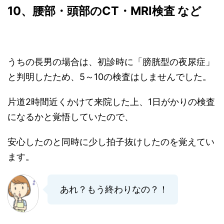
10
、腰部・頭部のCT・MRI検査 など
うちの長男の場合は、初診時に「膀胱型の夜尿症」
と判明したため、5～10の検査はしませんでした。
片道2時間近くかけて来院した上、1日がかりの検査
になるかと覚悟していたので、
安心したのと同時に少し拍子抜けしたのを覚えてい
ます。
あれ？もう終わりなの？！