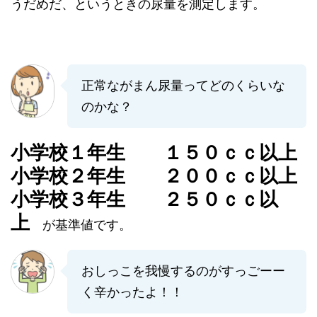
うだめだ、というときの尿量を測定します。
正常ながまん尿量ってどのくらいな
のかな？
小学校１年生 １５０ｃｃ以上
小学校２年生 ２００ｃｃ以上
小学校３年生 ２５０ｃｃ以
上
が基準値です。
おしっこを我慢するのがすっごーー
く辛かったよ！！